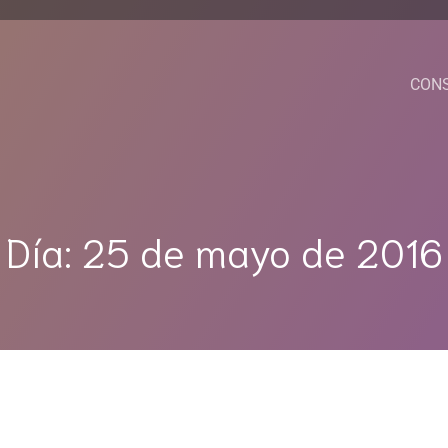
CON
Día:
25 de mayo de 2016