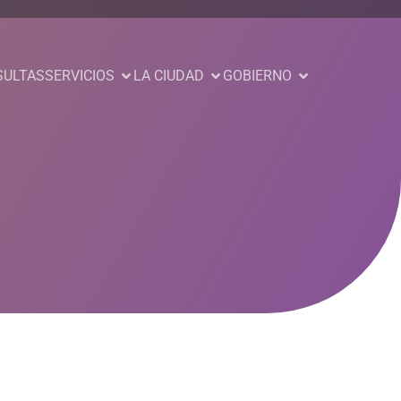
SULTAS
SERVICIOS
LA CIUDAD
GOBIERNO