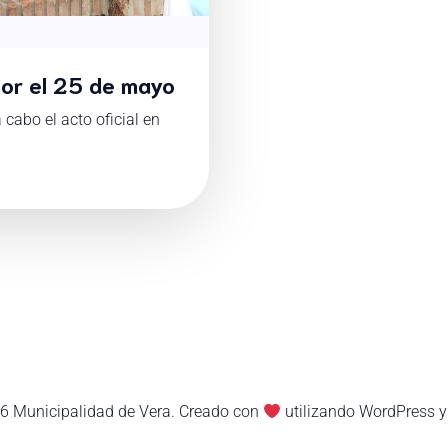
 por el 25 de mayo
 cabo el acto oficial en
6 Municipalidad de Vera. Creado con
utilizando WordPress 