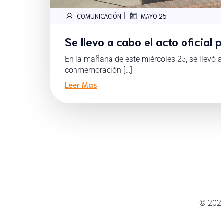
|
COMUNICACIÓN
MAYO 25
Se llevo a cabo el acto oficial
En la mañana de este miércoles 25, se llevó a
conmemoración […]
Leer Mas
© 202