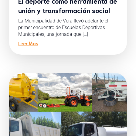
El deporte como herramienta de
unión y transformación social
La Municipalidad de Vera llevó adelante el
primer encuentro de Escuelas Deportivas
Municipales, una jornada que […]
Leer Mas