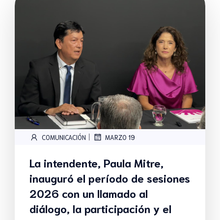
|
COMUNICACIÓN
MARZO 19
La intendente, Paula Mitre,
inauguró el período de sesiones
2026 con un llamado al
diálogo, la participación y el