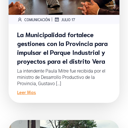
|
COMUNICACIÓN
JULIO 17
La Municipalidad fortalece
gestiones con la Provincia para
impulsar el Parque Industrial y
proyectos para el distrito Vera
La intendente Paula Mitre fue recibida por el
ministro de Desarrollo Productivo de la
Provincia, Gustavo […]
Leer Mas