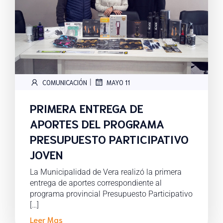
|
COMUNICACIÓN
MAYO 11
PRIMERA ENTREGA DE
APORTES DEL PROGRAMA
PRESUPUESTO PARTICIPATIVO
JOVEN
La Municipalidad de Vera realizó la primera
entrega de aportes correspondiente al
programa provincial Presupuesto Participativo
[…]
Leer Mas