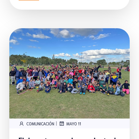
|
COMUNICACIÓN
MAYO 11