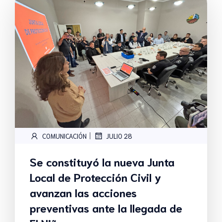
|
COMUNICACIÓN
JULIO 28
Se constituyó la nueva Junta
Local de Protección Civil y
avanzan las acciones
preventivas ante la llegada de