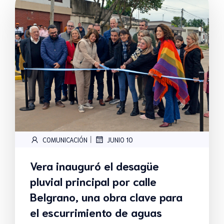
|
COMUNICACIÓN
JUNIO 10
Vera inauguró el desagüe
pluvial principal por calle
Belgrano, una obra clave para
el escurrimiento de aguas