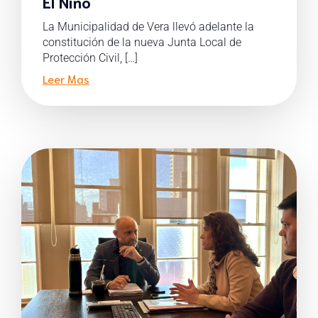
El Niño
La Municipalidad de Vera llevó adelante la
constitución de la nueva Junta Local de
Protección Civil, […]
Leer Mas