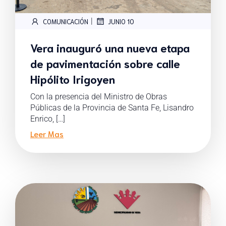
|
COMUNICACIÓN
JUNIO 10
Vera inauguró una nueva etapa
de pavimentación sobre calle
Hipólito Irigoyen
Con la presencia del Ministro de Obras
Públicas de la Provincia de Santa Fe, Lisandro
Enrico, […]
Leer Mas