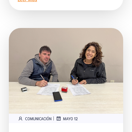
|
COMUNICACIÓN
MAYO 12