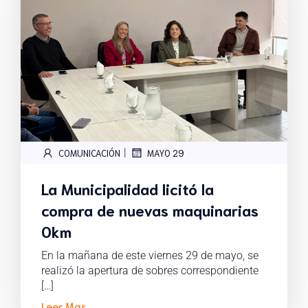
|
COMUNICACIÓN
MAYO 29
La Municipalidad licitó la
compra de nuevas maquinarias
0km
En la mañana de este viernes 29 de mayo, se
realizó la apertura de sobres correspondiente
[…]
Leer Mas