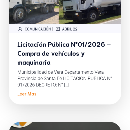
|
COMUNICACIÓN
ABRIL 22
Licitación Pública N°01/2026 –
Compra de vehículos y
maquinaria
Municipalidad de Vera Departamento Vera –
Provincia de Santa Fe LICITACIÓN PÚBLICA N°
01/2026 DECRETO: N° […]
Leer Mas