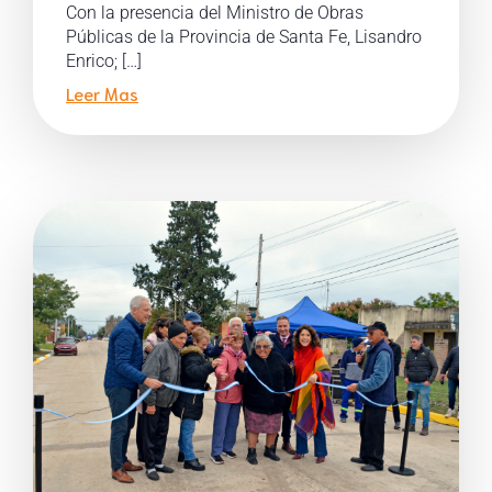
Con la presencia del Ministro de Obras
Públicas de la Provincia de Santa Fe, Lisandro
Enrico; […]
Leer Mas