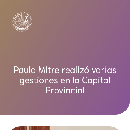
Saltar
al
contenido
Paula Mitre realizó varias
gestiones en la Capital
Provincial