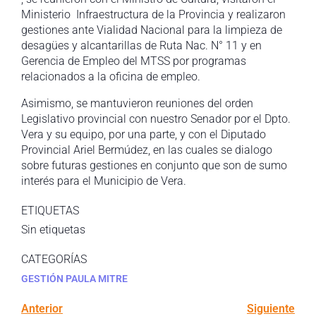
Ministerio Infraestructura de la Provincia y realizaron
gestiones ante Vialidad Nacional para la limpieza de
desagües y alcantarillas de Ruta Nac. N° 11 y en
Gerencia de Empleo del MTSS por programas
relacionados a la oficina de empleo.
Asimismo, se mantuvieron reuniones del orden
Legislativo provincial con nuestro Senador por el Dpto.
Vera y su equipo, por una parte, y con el Diputado
Provincial Ariel Bermúdez, en las cuales se dialogo
sobre futuras gestiones en conjunto que son de sumo
interés para el Municipio de Vera.
ETIQUETAS
Sin etiquetas
CATEGORÍAS
GESTIÓN PAULA MITRE
Anterior
Siguiente