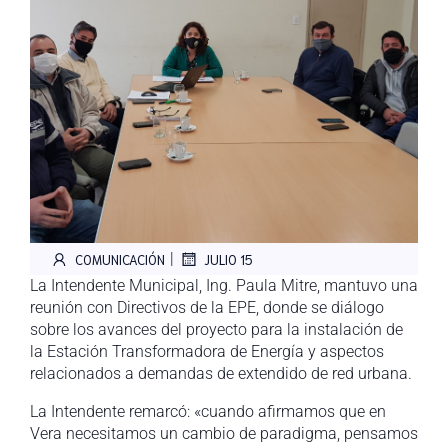
|
COMUNICACIÓN
JULIO 15
La Intendente Municipal, Ing. Paula Mitre, mantuvo una
reunión con Directivos de la EPE, donde se diálogo
sobre los avances del proyecto para la instalación de
la Estación Transformadora de Energía y aspectos
relacionados a demandas de extendido de red urbana.
La Intendente remarcó: «cuando afirmamos que en
Vera necesitamos un cambio de paradigma, pensamos