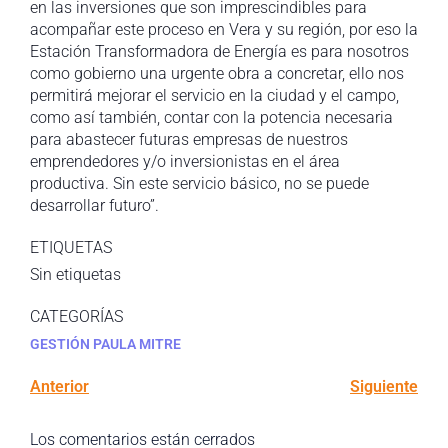
en las inversiones que son imprescindibles para
acompañar este proceso en Vera y su región, por eso la
Estación Transformadora de Energía es para nosotros
como gobierno una urgente obra a concretar, ello nos
permitirá mejorar el servicio en la ciudad y el campo,
como así también, contar con la potencia necesaria
para abastecer futuras empresas de nuestros
emprendedores y/o inversionistas en el área
productiva. Sin este servicio básico, no se puede
desarrollar futuro”.
ETIQUETAS
Sin etiquetas
CATEGORÍAS
GESTIÓN PAULA MITRE
Anterior
Siguiente
Los comentarios están cerrados