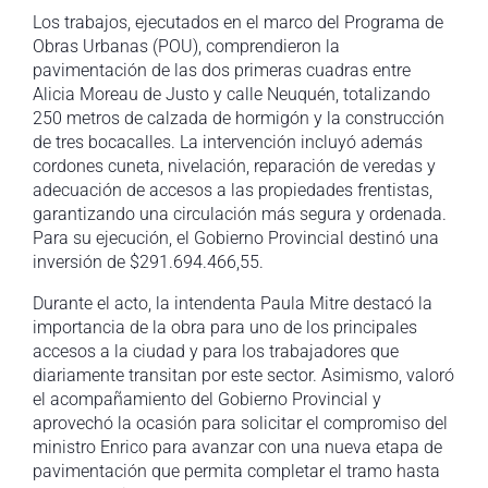
Los trabajos, ejecutados en el marco del Programa de
Obras Urbanas (POU), comprendieron la
pavimentación de las dos primeras cuadras entre
Alicia Moreau de Justo y calle Neuquén, totalizando
250 metros de calzada de hormigón y la construcción
de tres bocacalles. La intervención incluyó además
cordones cuneta, nivelación, reparación de veredas y
adecuación de accesos a las propiedades frentistas,
garantizando una circulación más segura y ordenada.
Para su ejecución, el Gobierno Provincial destinó una
inversión de $291.694.466,55.
Durante el acto, la intendenta Paula Mitre destacó la
importancia de la obra para uno de los principales
accesos a la ciudad y para los trabajadores que
diariamente transitan por este sector. Asimismo, valoró
el acompañamiento del Gobierno Provincial y
aprovechó la ocasión para solicitar el compromiso del
ministro Enrico para avanzar con una nueva etapa de
pavimentación que permita completar el tramo hasta