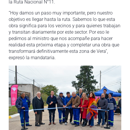
la Ruta Nacional N°11.
“Hoy damos un paso muy importante, pero nuestro
objetivo es llegar hasta la ruta. Sabemos lo que esta
obra significa para los vecinos y para quienes trabajan
y transitan diariamente por este sector. Por eso le
pedimos al ministro que nos acompañe para hacer
realidad esta próxima etapa y completar una obra que
transformará definitivamente esta zona de Vera”,
expresó la mandataria.