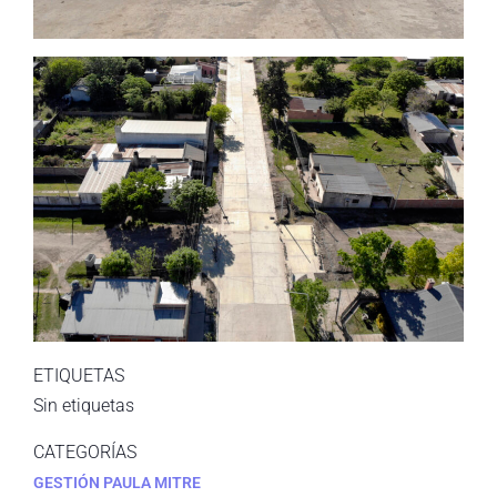
ETIQUETAS
Sin etiquetas
CATEGORÍAS
GESTIÓN PAULA MITRE