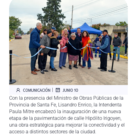
|
COMUNICACIÓN
JUNIO 10
Con la presencia del Ministro de Obras Públicas de la
Provincia de Santa Fe, Lisandro Enrico, la Intendenta
Paula Mitre encabezó la inauguración de una nueva
etapa de la pavimentación de calle Hipólito Irigoyen,
una obra estratégica para mejorar la conectividad y el
acceso a distintos sectores de la ciudad.