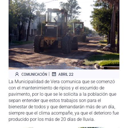
|
COMUNICACIÓN
ABRIL 22
La Municipalidad de Vera comunica que se comenzó
con el mantenimiento de ripios y el escurrido de
pavimento, por lo que se le solicita a la población que
sepan entender que estos trabajos son para el
bienestar de todos y que demandarán más de un día,
siempre que el clima acompañe, ya que el deterioro fue
producido por los más de 20 días de lluvia.