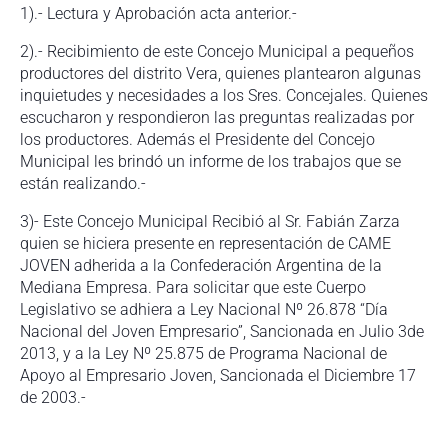
1).- Lectura y Aprobación acta anterior.-
2).- Recibimiento de este Concejo Municipal a pequeños
productores del distrito Vera, quienes plantearon algunas
inquietudes y necesidades a los Sres. Concejales. Quienes
escucharon y respondieron las preguntas realizadas por
los productores. Además el Presidente del Concejo
Municipal les brindó un informe de los trabajos que se
están realizando.-
3)- Este Concejo Municipal Recibió al Sr. Fabián Zarza
quien se hiciera presente en representación de CAME
JOVEN adherida a la Confederación Argentina de la
Mediana Empresa. Para solicitar que este Cuerpo
Legislativo se adhiera a Ley Nacional Nº 26.878 “Día
Nacional del Joven Empresario”, Sancionada en Julio 3de
2013, y a la Ley Nº 25.875 de Programa Nacional de
Apoyo al Empresario Joven, Sancionada el Diciembre 17
de 2003.-