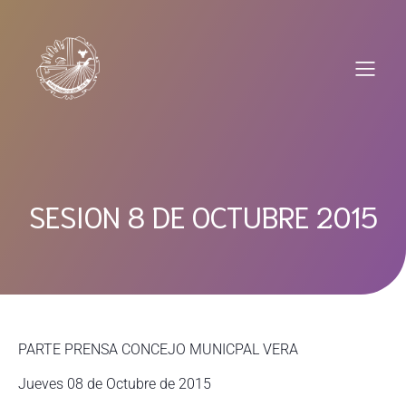
Saltar
al
contenido
SESION 8 DE OCTUBRE 2015
PARTE PRENSA CONCEJO MUNICPAL VERA
Jueves 08 de Octubre de 2015