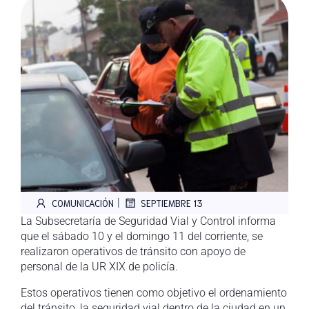
|
COMUNICACIÓN
SEPTIEMBRE 13
La Subsecretaría de Seguridad Vial y Control informa
que el sábado 10 y el domingo 11 del corriente, se
realizaron operativos de tránsito con apoyo de
personal de la UR XIX de policía.
Estos operativos tienen como objetivo el ordenamiento
del tránsito, la seguridad vial dentro de la ciudad en un