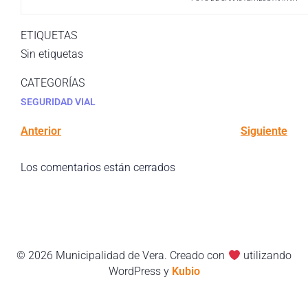
ETIQUETAS
Sin etiquetas
CATEGORÍAS
SEGURIDAD VIAL
Anterior
Siguiente
Los comentarios están cerrados
© 2026 Municipalidad de Vera. Creado con
utilizando
WordPress y
Kubio