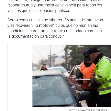
respeto mutuo y una mejor convivencia para todos los
vecinos que usen espacios públicos.
Como consecuencia se labraron 36 actas de infracción
y se retuvieron 13 motovehiculos que no reunían las
condiciones para transitar tanto en el rodado como en
la documentación para conducir.
FOTO DE CARÁCTER ILUSTRATIVA