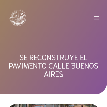
Saltar
al
contenido
SE RECONSTRUYE EL
PAVIMENTO CALLE BUENOS
AIRES