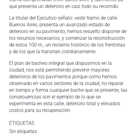
que presenta un deterioro en casi todo su recorrido.
La titular del Ejecutivo señalo: «este tramo de calle
Buenos Aires, presenta un avanzado estado de
deterioro en su pavimento, hemos resuelto disponer de
los recursos necesarios, y comenzar la reconstrucción
de estos 100 m., un reclamo histórico de los frentistas
y de los que la transitan cotidianamente.
El plan de bacheo integral que dispusimos en la
ciudad, nos está permitiendo prevenir mayores
deterioros de los pavimentos porque como hemos
observado en varios sectores de la ciudad, no reparar
en tiempo y forma cualquier bache que se presente, las
consecuencias son el ejemplo de lo que se
experimenta en esta calle, deterioro total y elevados
costos para su recuperación.
ETIQUETAS
Sin etiquetas