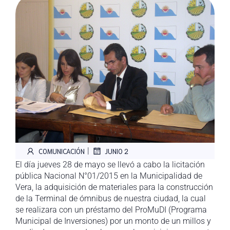
|
COMUNICACIÓN
JUNIO 2
El día jueves 28 de mayo se llevó a cabo la licitación
pública Nacional N°01/2015 en la Municipalidad de
Vera, la adquisición de materiales para la construcción
de la Terminal de ómnibus de nuestra ciudad, la cual
se realizara con un préstamo del ProMuDI (Programa
Municipal de Inversiones) por un monto de un millos y