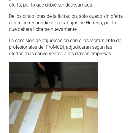
oferta, por lo que debió ser desestimada.
De los cinco lotes de la licitación, solo quedo sin oferta
el lote correspondiente a trabajos de Herrería, por lo
que deberá licitarse nuevamente.
La comisión de adjudicación con el asesoramiento de
profesionales del ProMuDI, adjudicaran según las
ofertas más convenientes a las demás empresas.