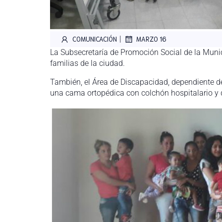
|
COMUNICACIÓN
MARZO 16
La Subsecretaría de Promoción Social de la Munic
familias de la ciudad.
También, el Área de Discapacidad, dependiente de
una cama ortopédica con colchón hospitalario y 