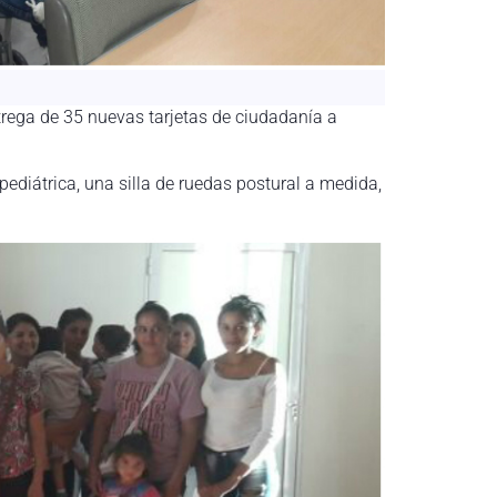
trega de 35 nuevas tarjetas de ciudadanía a
ediátrica, una silla de ruedas postural a medida,