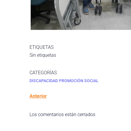
ETIQUETAS
Sin etiquetas
CATEGORÍAS
DISCAPACIDAD
PROMOCIÓN SOCIAL
Anterior
Los comentarios están cerrados