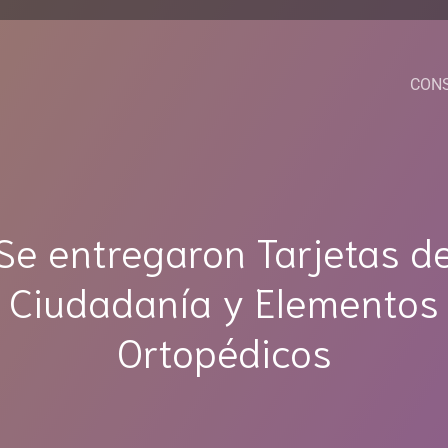
CON
Se entregaron Tarjetas d
Ciudadanía y Elementos
Ortopédicos