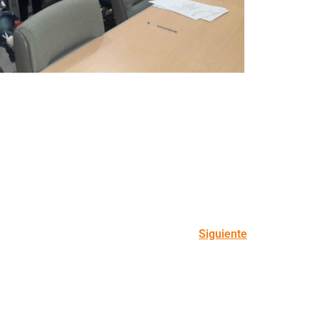
Siguiente