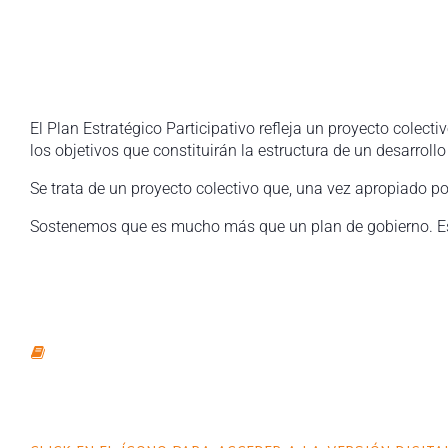
El Plan Estratégico Participativo refleja un proyecto cole
los objetivos que constituirán la estructura de un desarroll
Se trata de un proyecto colectivo que, una vez apropiado po
Sostenemos que es mucho más que un plan de gobierno. Es u