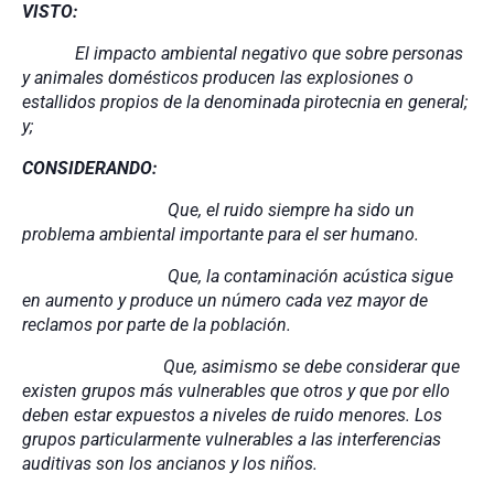
VISTO:
El impacto ambiental negativo que sobre personas
y animales domésticos producen las explosiones o
estallidos propios de la denominada pirotecnia en general;
y;
CONSIDERANDO:
Que, el ruido siempre ha sido un
problema ambiental importante para el ser humano.
Que, la contaminación acústica sigue
en aumento y produce un número cada vez mayor de
reclamos por parte de la población.
Que, asimismo se debe considerar que
existen grupos más vulnerables que otros y que por ello
deben estar expuestos a niveles de ruido menores. Los
grupos particularmente vulnerables a las interferencias
auditivas son los ancianos y los niños.