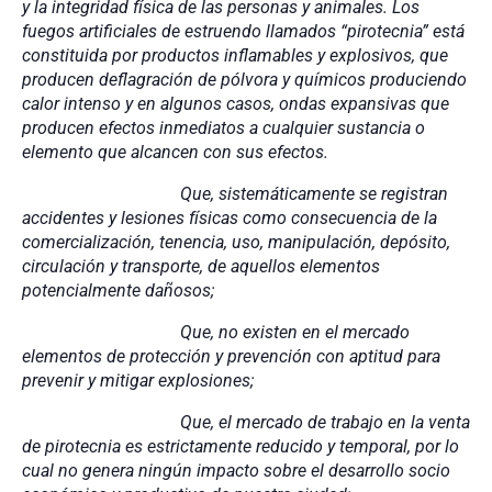
y la integridad física de las personas y animales. Los
fuegos artificiales de estruendo llamados “pirotecnia” está
constituida por productos inflamables y explosivos, que
producen deflagración de pólvora y químicos produciendo
calor intenso y en algunos casos, ondas expansivas que
producen efectos inmediatos a cualquier sustancia o
elemento que alcancen con sus efectos.
Que, sistemáticamente se registran
accidentes y lesiones físicas como consecuencia de la
comercialización, tenencia, uso, manipulación, depósito,
circulación y transporte, de aquellos elementos
potencialmente dañosos;
Que, no existen en el mercado
elementos de protección y prevención con aptitud para
prevenir y mitigar explosiones;
Que, el mercado de trabajo en la venta
de pirotecnia es estrictamente reducido y temporal, por lo
cual no genera ningún impacto sobre el desarrollo socio