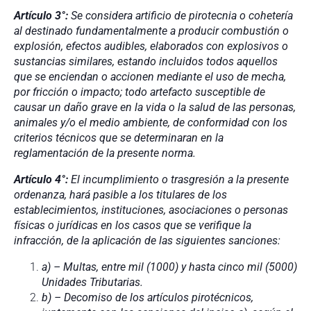
Artículo 3°:
Se considera artificio de pirotecnia o cohetería
al destinado fundamentalmente a producir combustión o
explosión, efectos audibles, elaborados con explosivos o
sustancias similares, estando incluidos todos aquellos
que se enciendan o accionen mediante el uso de mecha,
por fricción o impacto; todo artefacto susceptible de
causar un daño grave en la vida o la salud de las personas,
animales y/o el medio ambiente, de conformidad con los
criterios técnicos que se determinaran en la
reglamentación de la presente norma.
Artículo 4°:
El incumplimiento o trasgresión a la presente
ordenanza, hará pasible a los titulares de los
establecimientos, instituciones, asociaciones o personas
físicas o jurídicas en los casos que se verifique la
infracción, de la aplicación de las siguientes sanciones:
a) – Multas, entre mil (1000) y hasta cinco mil (5000)
Unidades Tributarias.
b) – Decomiso de los artículos pirotécnicos,