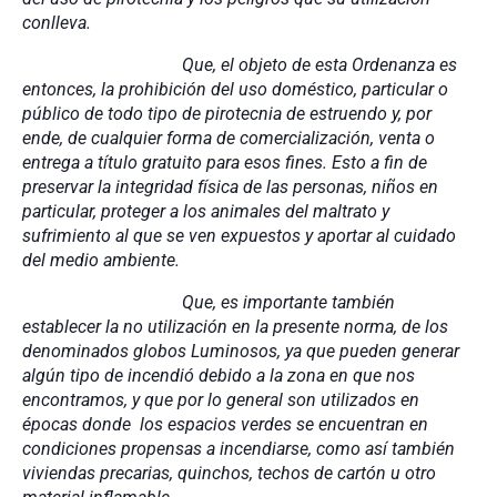
conlleva.
Que, el objeto de esta Ordenanza es
entonces, la prohibición del uso doméstico, particular o
público de todo tipo de pirotecnia de estruendo y, por
ende, de cualquier forma de comercialización, venta o
entrega a título gratuito para esos fines. Esto a fin de
preservar la integridad física de las personas, niños en
particular, proteger a los animales del maltrato y
sufrimiento al que se ven expuestos y aportar al cuidado
del medio ambiente.
Que, es importante también
establecer la no utilización en la presente norma, de los
denominados globos Luminosos, ya que pueden generar
algún tipo de incendió debido a la zona en que nos
encontramos, y que por lo general son utilizados en
épocas donde los espacios verdes se encuentran en
condiciones propensas a incendiarse, como así también
viviendas precarias, quinchos, techos de cartón u otro