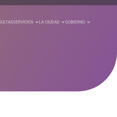
SULTAS
SERVICIOS
LA CIUDAD
GOBIERNO