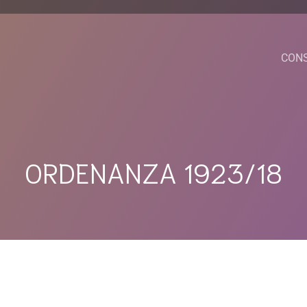
CON
ORDENANZA 1923/18