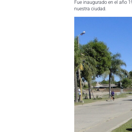
Fue inaugurado en el año 1
nuestra ciudad.