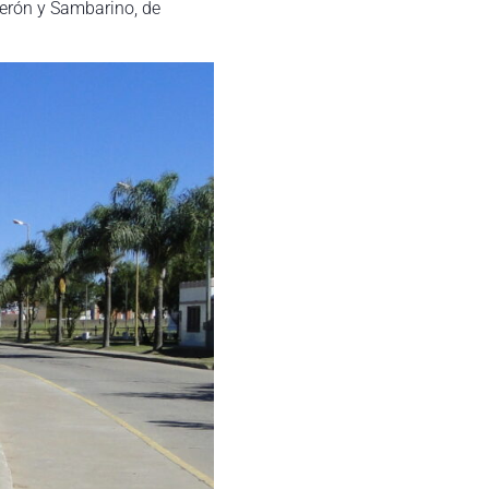
Perón y Sambarino, de