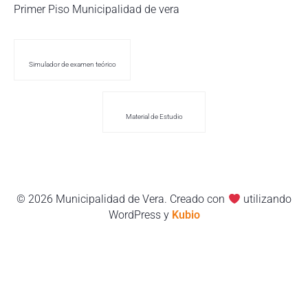
Primer Piso Municipalidad de vera
Simulador de examen teórico
Material de Estudio
© 2026 Municipalidad de Vera. Creado con
utilizando
WordPress y
Kubio