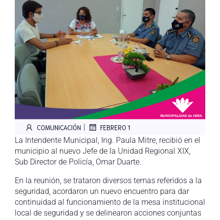
|
COMUNICACIÓN
FEBRERO 1
La Intendente Municipal, Ing. Paula Mitre, recibió en el
municipio al nuevo Jefe de la Unidad Regional XIX,
Sub Director de Policía, Omar Duarte.
En la reunión, se trataron diversos temas referidos a la
seguridad, acordaron un nuevo encuentro para dar
continuidad al funcionamiento de la mesa institucional
local de seguridad y se delinearon acciones conjuntas