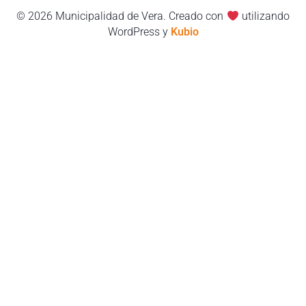
© 2026 Municipalidad de Vera. Creado con
utilizando
WordPress y
Kubio