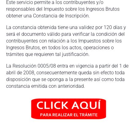
Este servicio permite a los contribuyentes y/o
responsables del Impuesto sobre los Ingresos Brutos
obtener una Constancia de Inscripción.
La constancia obtenida tiene una validez por 120 días y
será el documento válido para verificar la condición del
contribuyentes con relación a los Impuestos sobre los
Ingresos Brutos, en todos los actos, operaciones o
trámites que requieren tal justificación.
La Resolución 0005/08 entra en vigencia a partir del 1 de
abril de 2008, consecuentemente queda sin efecto toda
disposición que se oponga a la presente así­ como toda
constancia emitida con anterioridad.