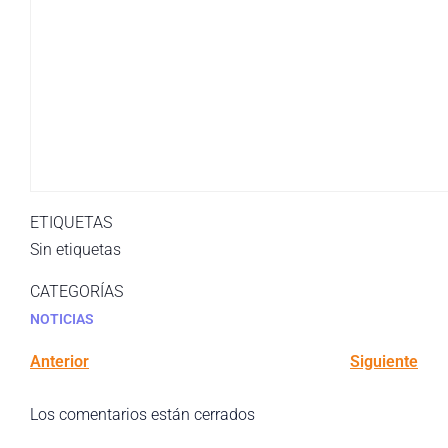
ETIQUETAS
Sin etiquetas
CATEGORÍAS
NOTICIAS
Anterior
Siguiente
Los comentarios están cerrados