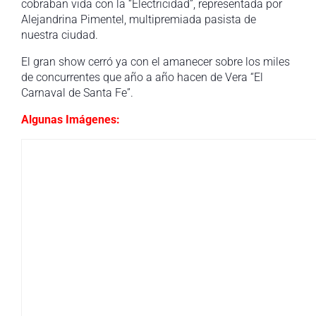
cobraban vida con la “Electricidad”, representada por
Alejandrina Pimentel, multipremiada pasista de
nuestra ciudad.
El gran show cerró ya con el amanecer sobre los miles
de concurrentes que año a año hacen de Vera “El
Carnaval de Santa Fe”.
Algunas Imágenes: