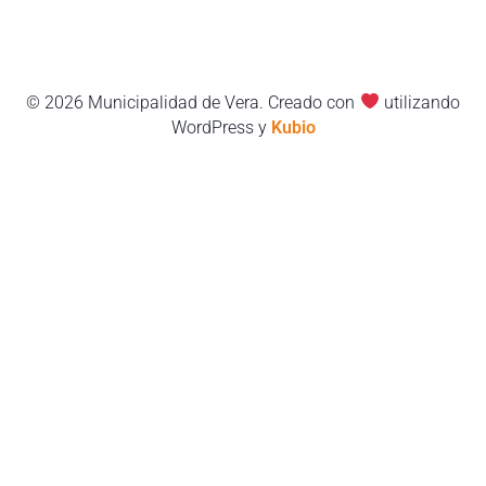
© 2026 Municipalidad de Vera. Creado con
utilizando
WordPress y
Kubio