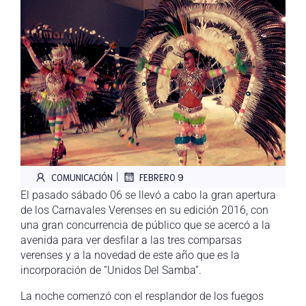
|
COMUNICACIÓN
FEBRERO 9
El pasado sábado 06 se llevó a cabo la gran apertura
de los Carnavales Verenses en su edición 2016, con
una gran concurrencia de público que se acercó a la
avenida para ver desfilar a las tres comparsas
verenses y a la novedad de este año que es la
incorporación de “Unidos Del Samba”.
La noche comenzó con el resplandor de los fuegos