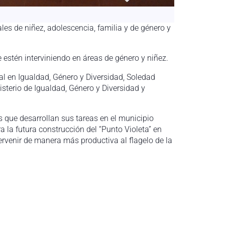
es de niñez, adolescencia, familia y de género y
e estén interviniendo en áreas de género y niñez.
rial en Igualdad, Género y Diversidad, Soledad
sterio de Igualdad, Género y Diversidad y
s que desarrollan sus tareas en el municipio
la futura construcción del “Punto Violeta” en
ervenir de manera más productiva al flagelo de la