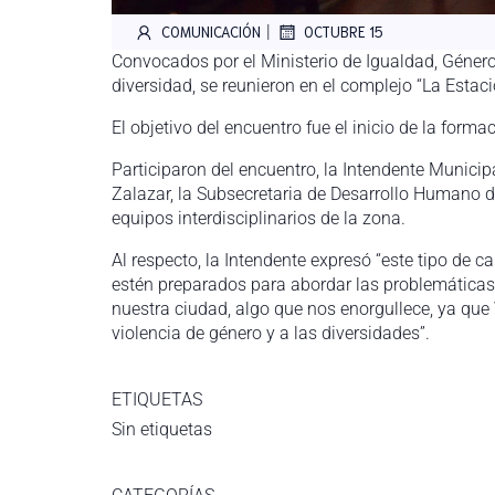
|
COMUNICACIÓN
OCTUBRE 15
Convocados por el Ministerio de Igualdad, Género
diversidad, se reunieron en el complejo “La Estac
El objetivo del encuentro fue el inicio de la form
Participaron del encuentro, la Intendente Municipa
Zalazar, la Subsecretaria de Desarrollo Humano d
equipos interdisciplinarios de la zona.
Al respecto, la Intendente expresó “este tipo de 
estén preparados para abordar las problemáticas 
nuestra ciudad, algo que nos enorgullece, ya que 
violencia de género y a las diversidades”.
ETIQUETAS
Sin etiquetas