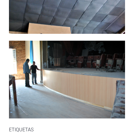
ETIQUETAS