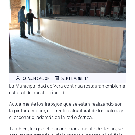
|
COMUNICACIÓN
SEPTIEMBRE 17
La Municipalidad de Vera continúa restauran emblema
cultural de nuestra ciudad.
Actualmente los trabajos que se están realizando son
la pintura interior, el arreglo estructural de los palcos y
el escenario, además de la red eléctrica.
También, luego del reacondicionamiento del techo, se