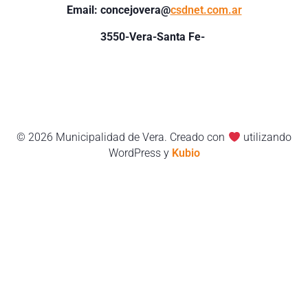
Email: concejovera@
csdnet.com.ar
3550-
Vera-Santa Fe-
© 2026 Municipalidad de Vera. Creado con
utilizando
WordPress y
Kubio