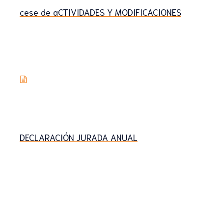
cese de aCTIVIDADES Y MODIFICACIONES
DECLARACIÓN JURADA ANUAL