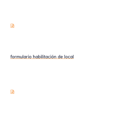
formulario habilitación de local