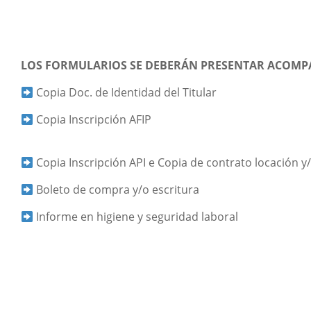
LOS FORMULARIOS SE DEBERÁN PRESENTAR ACOMP
Copia Doc. de Identidad del Titular
Copia Inscripción AFIP
Copia Inscripción API e Copia de contrato locación 
Boleto de compra y/o escritura
Informe en higiene y seguridad laboral