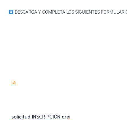
DESCARGA Y COMPLETÁ LOS SIGUIENTES FORMULAR
solicitud INSCRIPCIÓN drei