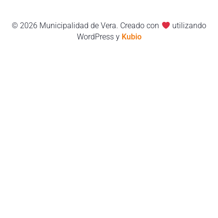
© 2026 Municipalidad de Vera. Creado con
utilizando
WordPress y
Kubio