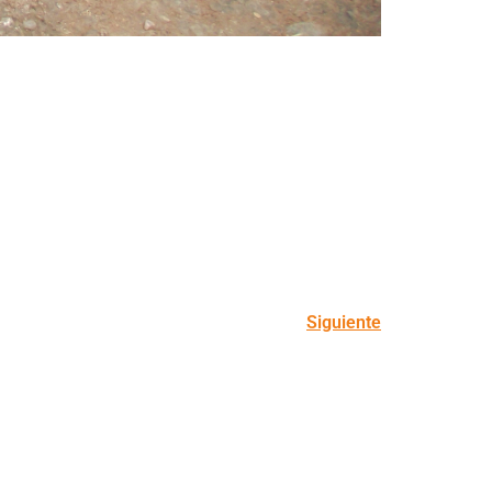
Siguiente