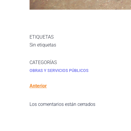
ETIQUETAS
Sin etiquetas
CATEGORÍAS
OBRAS Y SERVICIOS PÚBLICOS
Anterior
Los comentarios están cerrados