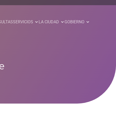
SULTAS
SERVICIOS
LA CIUDAD
GOBIERNO
e