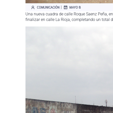
|
COMUNICACIÓN
MAYO 8
Una nueva cuadra de calle Roque Saenz Peña, entr
finalizar en calle La Rioja, completando un total d