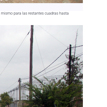
lo mismo para las restantes cuadras hasta