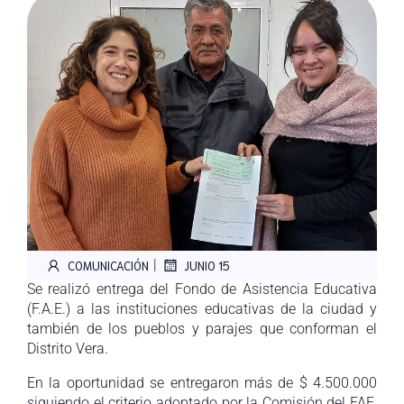
|
COMUNICACIÓN
JUNIO 15
Se realizó entrega del Fondo de Asistencia Educativa
(F.A.E.) a las instituciones educativas de la ciudad y
también de los pueblos y parajes que conforman el
Distrito Vera.
En la oportunidad se entregaron más de $ 4.500.000
siguiendo el criterio adoptado por la Comisión del FAE,