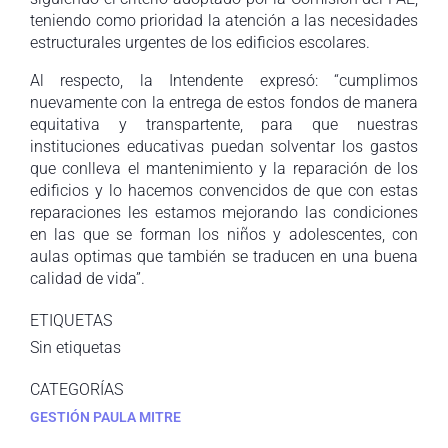
teniendo como prioridad la atención a las necesidades
estructurales urgentes de los edificios escolares.
Al respecto, la Intendente expresó: “cumplimos
nuevamente con la entrega de estos fondos de manera
equitativa y transpartente, para que nuestras
instituciones educativas puedan solventar los gastos
que conlleva el mantenimiento y la reparación de los
edificios y lo hacemos convencidos de que con estas
reparaciones les estamos mejorando las condiciones
en las que se forman los niños y adolescentes, con
aulas optimas que también se traducen en una buena
calidad de vida”.
ETIQUETAS
Sin etiquetas
CATEGORÍAS
GESTIÓN PAULA MITRE