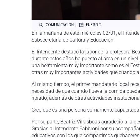
|
COMUNICACIÓN
ENERO 2
En la mañana de este miércoles 02/01, el Intende
Subsecretaría de Cultura y Educación.
El Intendente destacó la labor de la profesora Bea
durante estos años ha puesto al área en un nivel 
una herramienta muy importante como es el Festiv
otras muy importantes actividades que cuando a
Al mismo tiempo, el primer mandatario local reca
necesidad de que cuando llueva la comida pueda l
ripiado, además de otras actividades instituciona
Creo que es una persona sumamente capacitada pa
Por su parte, Beatriz Villasboas agradeció a la ge
Gracias al Intendente Fabbroni por su acompañam
educativos con los que compartimos quehaceres