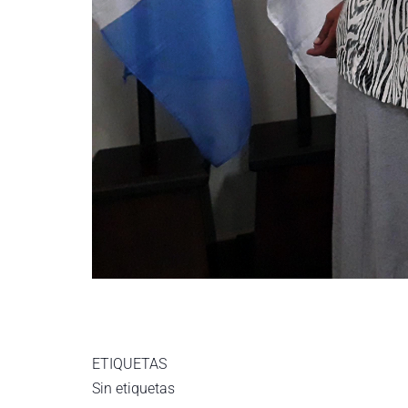
ETIQUETAS
Sin etiquetas