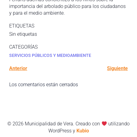
importancia del arbolado público para los ciudadanos
y para el medio ambiente.
ETIQUETAS
Sin etiquetas
CATEGORÍAS
SERVICIOS PÚBLICOS Y MEDIOAMBIENTE
Anterior
Siguiente
Los comentarios están cerrados
© 2026 Municipalidad de Vera. Creado con
utilizando
WordPress y
Kubio