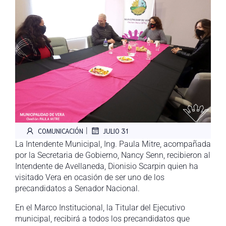
|
COMUNICACIÓN
JULIO 31
La Intendente Municipal, Ing. Paula Mitre, acompañada
por la Secretaria de Gobierno, Nancy Senn, recibieron al
Intendente de Avellaneda, Dionisio Scarpin quien ha
visitado Vera en ocasión de ser uno de los
precandidatos a Senador Nacional.
En el Marco Institucional, la Titular del Ejecutivo
municipal, recibirá a todos los precandidatos que