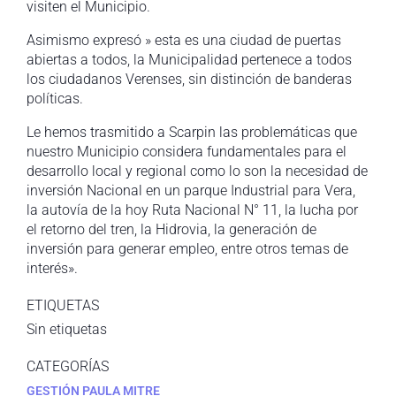
visiten el Municipio.
Asimismo expresó » esta es una ciudad de puertas
abiertas a todos, la Municipalidad pertenece a todos
los ciudadanos Verenses, sin distinción de banderas
políticas.
Le hemos trasmitido a Scarpin las problemáticas que
nuestro Municipio considera fundamentales para el
desarrollo local y regional como lo son la necesidad de
inversión Nacional en un parque Industrial para Vera,
la autovía de la hoy Ruta Nacional N° 11, la lucha por
el retorno del tren, la Hidrovia, la generación de
inversión para generar empleo, entre otros temas de
interés».
ETIQUETAS
Sin etiquetas
CATEGORÍAS
GESTIÓN PAULA MITRE