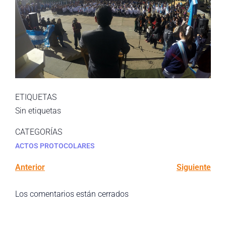
ETIQUETAS
Sin etiquetas
CATEGORÍAS
ACTOS PROTOCOLARES
Anterior
Siguiente
Los comentarios están cerrados