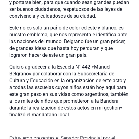
y portarse bien, para que cuando sean grandes puedan
ser buenos ciudadanos, respetuosos de las leyes de
convivencia y cuidadosos de su ciudad.
Este no es solo un paño de color celeste y blanco, es
nuestro emblema, que nos representa e identifica ante
las naciones del mundo. Belgrano fue un gran prócer,
de grandes ideas que hasta hoy perduran y que
lograron hacer de este un gran país.
Quiero agradecer a la Escuela N° 442 «Manuel
Belgrano» por colaborar con la Subsecretaría de
Cultura y Educación en la organización de este acto y
a todas las escuelas cuyos niños están hoy aquí para
este gran paso en sus vidas como argentinos, también
a los miles de niños que prometieron a la Bandera
durante la realización de estos actos en mi gestión»
finalizó el mandatario local.
Estuvieron presentes el Senador Provincial por el