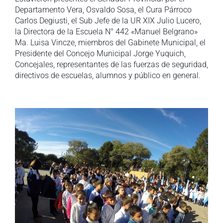
Departamento Vera, Osvaldo Sosa, el Cura Párroco
Carlos Degiusti, el Sub Jefe de la UR XIX Julio Lucero,
la Directora de la Escuela N° 442 «Manuel Belgrano»
Ma. Luisa Vincze, miembros del Gabinete Municipal, el
Presidente del Concejo Municipal Jorge Yuquich,
Concejales, representantes de las fuerzas de seguridad,
directivos de escuelas, alumnos y público en general.