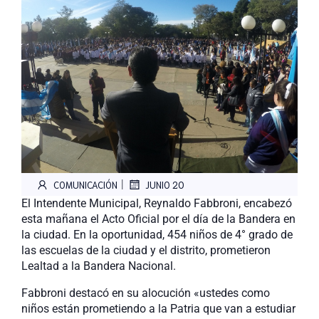
|
COMUNICACIÓN
JUNIO 20
El Intendente Municipal, Reynaldo Fabbroni, encabezó
esta mañana el Acto Oficial por el día de la Bandera en
la ciudad. En la oportunidad, 454 niños de 4° grado de
las escuelas de la ciudad y el distrito, prometieron
Lealtad a la Bandera Nacional.
Fabbroni destacó en su alocución «ustedes como
niños están prometiendo a la Patria que van a estudiar