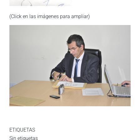
(Click en las imágenes para ampliar)
ETIQUETAS
Sin etiquetas