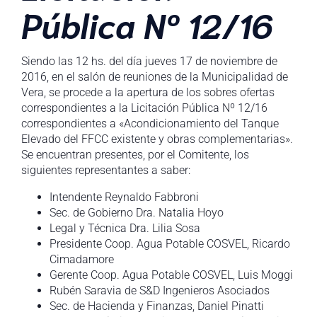
Pública Nº 12/16
Siendo las 12 hs. del día jueves 17 de noviembre de
2016, en el salón de reuniones de la Municipalidad de
Vera, se procede a la apertura de los sobres ofertas
correspondientes a la Licitación Pública Nº 12/16
correspondientes a «Acondicionamiento del Tanque
Elevado del FFCC existente y obras complementarias».
Se encuentran presentes, por el Comitente, los
siguientes representantes a saber:
Intendente Reynaldo Fabbroni
Sec. de Gobierno Dra. Natalia Hoyo
Legal y Técnica Dra. Lilia Sosa
Presidente Coop. Agua Potable COSVEL, Ricardo
Cimadamore
Gerente Coop. Agua Potable COSVEL, Luis Moggi
Rubén Saravia de S&D Ingenieros Asociados
Sec. de Hacienda y Finanzas, Daniel Pinatti