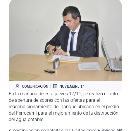
|
COMUNICACIÓN
NOVIEMBRE 17
En la mañana de esta jueves 17/11, se realizó el acto
de apertura de sobres con las ofertas para el
reacondicionamiento del Tanque ubicado en el predio
del Ferrocarril para el mejoramiento de la distribución
del agua potable.
A continuación se detallan las Licitaciones Públicas Nº