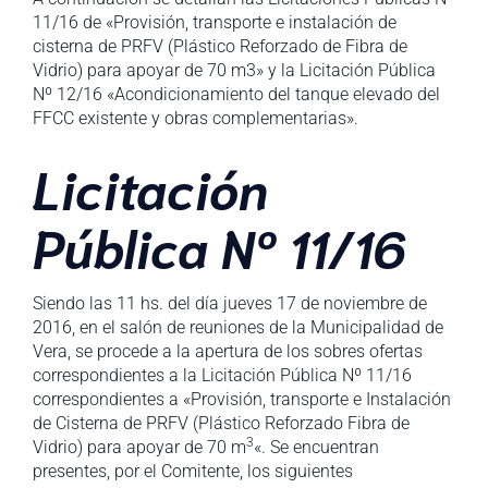
11/16 de «Provisión, transporte e instalación de
cisterna de PRFV (Plástico Reforzado de Fibra de
Vidrio) para apoyar de 70 m3» y la Licitación Pública
Nº 12/16 «Acondicionamiento del tanque elevado del
FFCC existente y obras complementarias».
Licitación
Pública Nº 11/16
Siendo las 11 hs. del día jueves 17 de noviembre de
2016, en el salón de reuniones de la Municipalidad de
Vera, se procede a la apertura de los sobres ofertas
correspondientes a la Licitación Pública Nº 11/16
correspondientes a «Provisión, transporte e Instalación
de Cisterna de PRFV (Plástico Reforzado Fibra de
3
Vidrio) para apoyar de 70 m
«. Se encuentran
presentes, por el Comitente, los siguientes