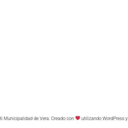
6 Municipalidad de Vera. Creado con
utilizando WordPress 