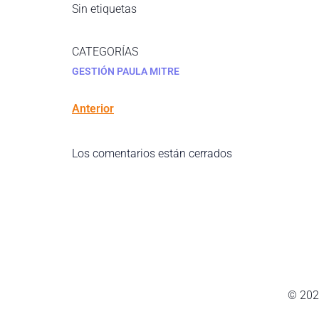
Sin etiquetas
CATEGORÍAS
GESTIÓN PAULA MITRE
Anterior
Los comentarios están cerrados
© 202