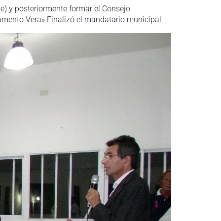
te) y posteriormente formar el Consejo
amento Vera» Finalizó el mandatario municipal.