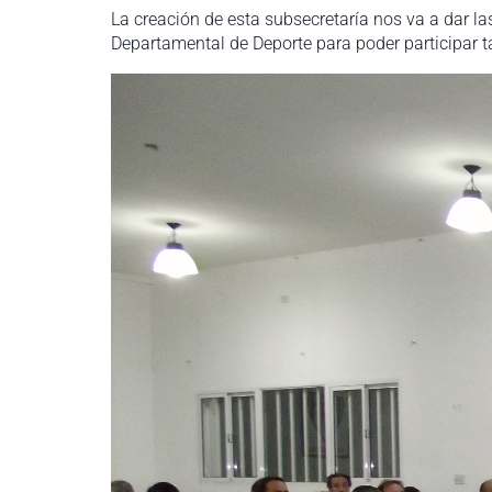
La creación de esta subsecretaría nos va a dar l
Departamental de Deporte para poder participar 