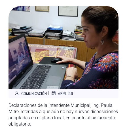
|
COMUNICACIÓN
ABRIL 26
Declaraciones de la Intendente Municipal, Ing. Paula
Mitre, referidas a que aún no hay nuevas disposiciones
adoptadas en el plano local, en cuanto al aislamiento
obligatorio.