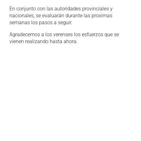
En conjunto con las autoridades provinciales y
nacionales, se evaluarán durante las proximas
semanas los pasos a seguir.
Agradecemos a los verenses los esfuerzos que se
vienen realizando hasta ahora.