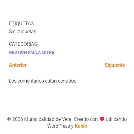
ETIQUETAS
Sin etiquetas
CATEGORÍAS
GESTIÓN PAULA MITRE
Anterior
Siguiente
Los comentarios están cerrados
© 2026 Municipalidad de Vera. Creado con
utilizando
WordPress y
Kubio