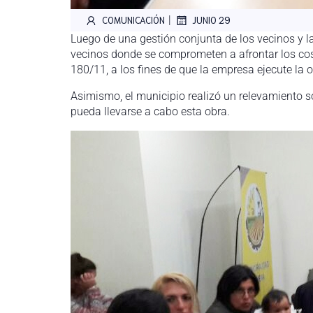
|
COMUNICACIÓN
JUNIO 29
Luego de una gestión conjunta de los vecinos y l
vecinos donde se comprometen a afrontar los cost
180/11, a los fines de que la empresa ejecute la 
Asimismo, el municipio realizó un relevamiento so
pueda llevarse a cabo esta obra.