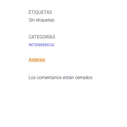
ETIQUETAS
Sin etiquetas
CATEGORÍAS
INTENDENCIA
Anterior
Los comentarios están cerrados