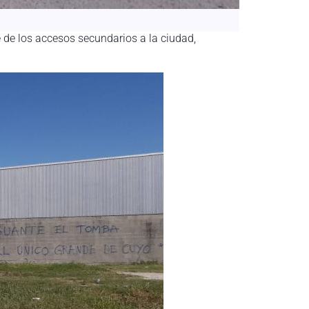
e de los accesos secundarios a la ciudad,