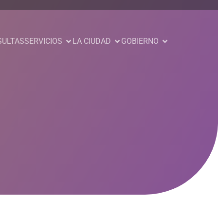
SULTAS
SERVICIOS
LA CIUDAD
GOBIERNO