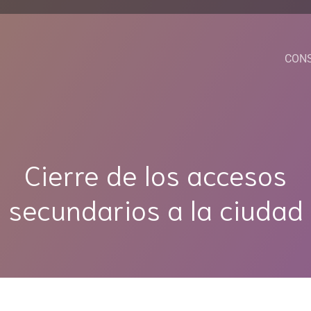
CON
Cierre de los accesos
secundarios a la ciudad