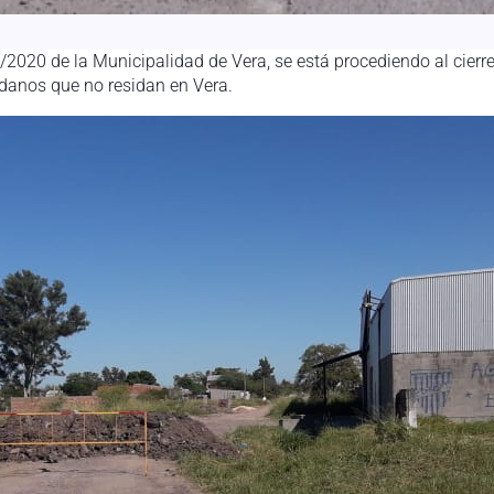
/2020 de la Municipalidad de Vera, se está procediendo al cierr
adanos que no residan en Vera.