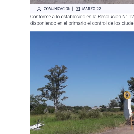
|
COMUNICACIÓN
MARZO 22
Conforme a lo establecido en la Resolución N° 12
disponiendo en el primario el control de los ciud