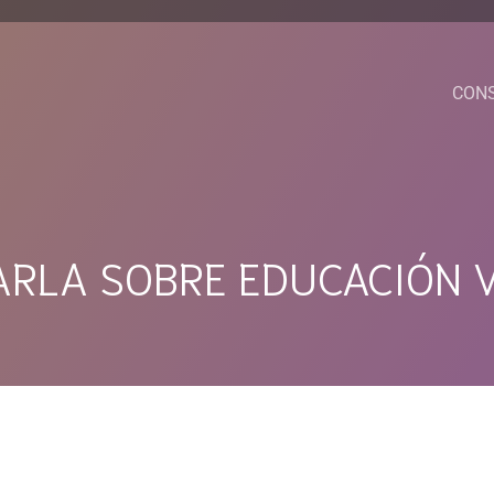
CON
RLA SOBRE EDUCACIÓN V