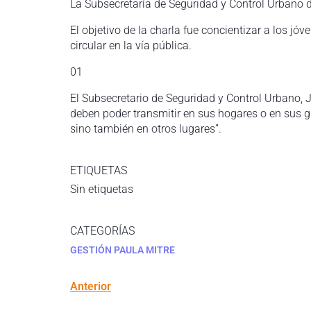
La Subsecretaría de Seguridad y Control Urbano d
El objetivo de la charla fue concientizar a los 
circular en la vía pública.
01
El Subsecretario de Seguridad y Control Urbano, 
deben poder transmitir en sus hogares o en sus g
sino también en otros lugares”.
ETIQUETAS
Sin etiquetas
CATEGORÍAS
GESTIÓN PAULA MITRE
Anterior