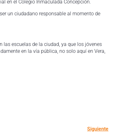
vial en el Colegio Inmaculada Concepción.
mo ser un ciudadano responsable al momento de
 las escuelas de la ciudad, ya que los jóvenes
damente en la vía pública, no solo aquí en Vera,
Siguiente