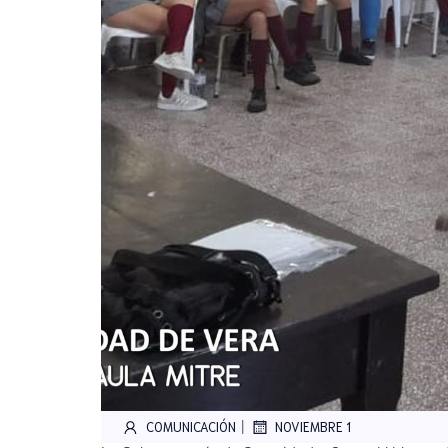
|
COMUNICACIÓN
NOVIEMBRE 1