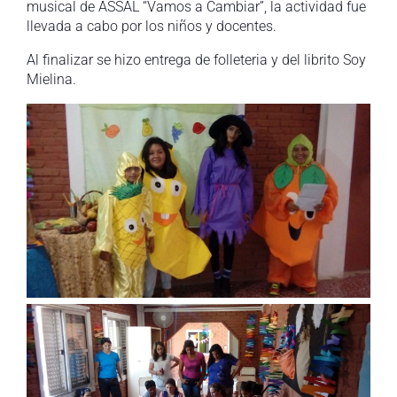
musical de ASSAL “Vamos a Cambiar”, la actividad fue
llevada a cabo por los niños y docentes.
Al finalizar se hizo entrega de folleteria y del librito Soy
Mielina.