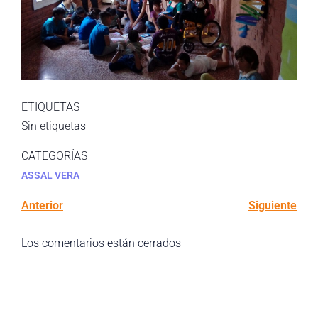
ETIQUETAS
Sin etiquetas
CATEGORÍAS
ASSAL VERA
Anterior
Siguiente
Los comentarios están cerrados