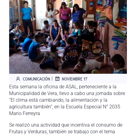
|
COMUNICACIÓN
NOVIEMBRE 17
Esta semana la oficina de ASAL, perteneciente a la
Municipalidad de Vera, llevo a cabo una jornada sobre
“El clima está cambiando, la alimentación y la
agricultura también”, en la Escuela Especial N° 2035
Mario Ferreyra
Se realizó una actividad que incentiva el consumo de
Frutas y Verduras, también se trabajo con el tema